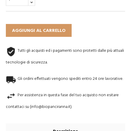
AGGIUNGI AL CARRELLO
Tutti gli acquisti ed i pagamenti sono protetti dalle più attuali
tecnologie di sicurezza.
Gli ordini effettuati vengono spediti entro 24 ore lavorative.
Per assistenza in questa fase del tuo acquisto non esitare
contattaci su (
info@biopanciranna.it
).