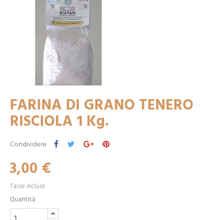
FARINA DI GRANO TENERO
RISCIOLA 1 Kg.
Condividere
3,00 €
Tasse incluse
Quantità